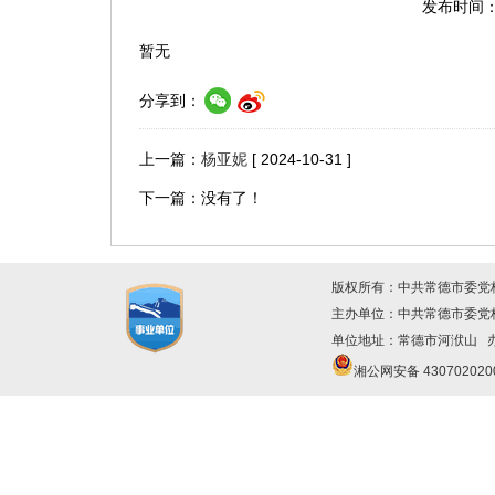
发布时间：2
暂无
分享到：
上一篇：
杨亚妮
[ 2024-10-31 ]
下一篇：没有了！
版权所有：中共常德市委党
主办单位：中共常德市委
单位地址：常德市河洑山 办公
湘公网安备 430702020