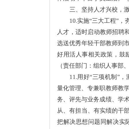
三、坚持人才兴校，
10.实施“三大工程”
人才，适时启动教师招聘和
选送优秀年轻干部教师到市
好用活人事相关政策，鼓
（责任部门：组织人事部
11.用好“三项机制”
量化管理、专兼职教师教
务、评先与业务成绩、学
从、有担当、有实绩的干
把解决思想问题同解决实