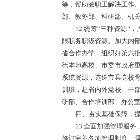
等，帮助教职工解决工作
部、教务部、科研部、机
12.统筹“三种资源”
限职务职级资源。加大内
省合作办学，组织好第六
德本地高校、市委市政府
系统资源，选送市县党校
训班，赴省内外党校、干
研部、合作培训部、办公
四、夯实基础保障，
13.全面加强管理服务
修订完善各项管理制度，