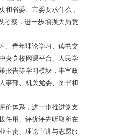
中央和省委、市委要求什么，
设考察，进一步增强大局意
习、青年理论学习、读书交
中央党校网课平台、人民学
策报告等学习模块，丰富政
人事部、机关党委、图书和
评价体系，
进一步推进党支
选拔任用、评优评先听取所在
主业主责、理论宣讲与志愿服