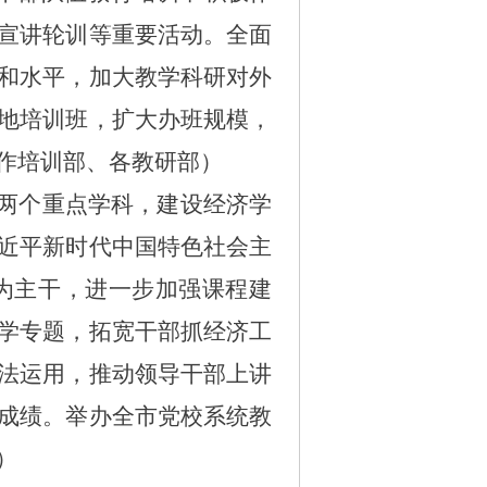
宣讲轮训等重要活动。全面
和水平，加大教学科研对外
地培训班，扩大
办班规模，
作培训部、各教研部）
两个重点学科，建设经济学
近平新时代中国特色社会主
为主干，进一步加强课程建
学专题，拓宽干部抓经济工
法运用，推动领导干部上讲
成绩。举办全市党校系统教
）