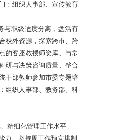
门：组织人事部、宣传教育
务与职级适度分离，盘活有
合校外资源，探索跨市、跨
点的客座教授师资库。与常
科研与决策咨询质量。整合
统干部教师参加市委专题培
：组织人事部、教务部、科
化、精细化管理工作水平。
能力。坚持周工作预安排制