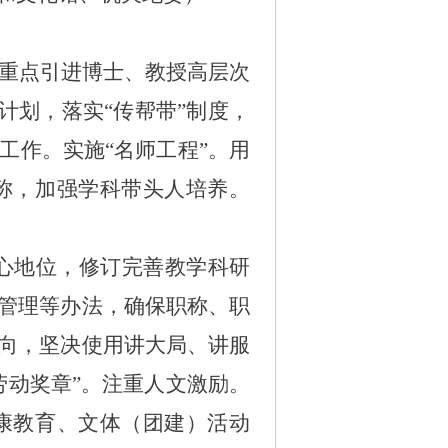
，重点引进博士、教授高层次
计划，落实“传帮带”制度，
工作。实施“名师工程”。用
称，加强学科带头人培养。
心地位，修订完善教学科研
管理等办法，确保职称、职
向，坚决使用讲大局、讲服
劳动奖章”
。
注重人文激励。
康教育、文体（团建）活动