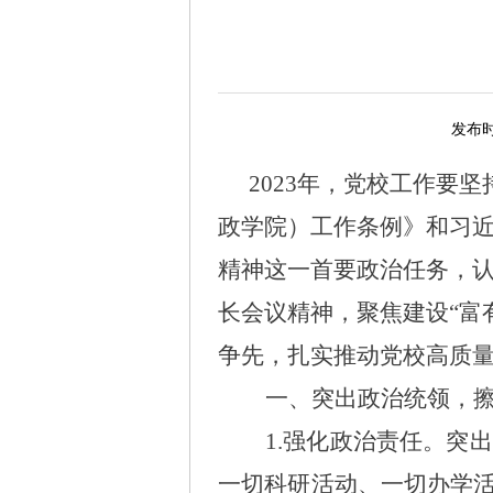
发布时间
2023年，党校工作要
政学院）工作条例》和习
精神这一首要政治任务，
长会议精神，聚焦建设“富
争先，扎实推动党校高质
一、突出政治统领，
1.强化政治责任。
突出
一切科研活动、一切办学