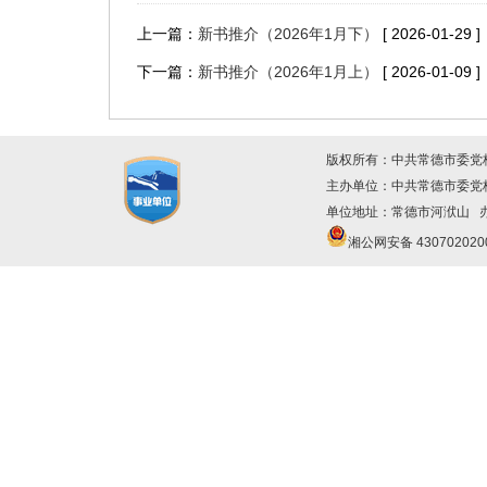
上一篇：
新书推介（2026年1月下）
[ 2026-01-29 ]
下一篇：
新书推介（2026年1月上）
[ 2026-01-09 ]
版权所有：中共常德市委党
主办单位：中共常德市委
单位地址：常德市河洑山 办公
湘公网安备 430702020