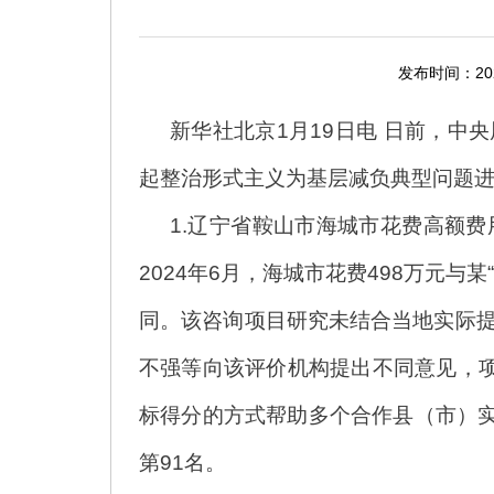
发布时间：2026
新华社北京1月19日电 日前，
起整治形式主义为基层减负典型问题
1.辽宁省鞍山市海城市花费高额
2024年6月，海城市花费498万元与
同。该咨询项目研究未结合当地实际提
不强等向该评价机构提出不同意见，项
标得分的方式帮助多个合作县（市）实
第91名。