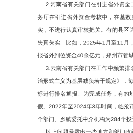
2.河南省有关部门在引进省外资
务厅在引进省外资金考核中，在基数
实，不进行认真审核把关。有的县区
失真失实。比如，2025年1月至11
报省外到位资金40余亿元，郑州市管城
3.云南省有关部门在工作中频繁
治形式主义为基层减负若干规定》，每
标进行排名通报。为完成任务，有的
假。2022年至2024年3年时间，
个部门、乡镇委托中介机构为284个
以上问题暴露出一些地方和部门政