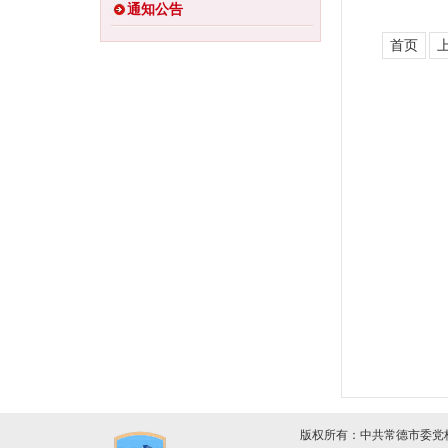
通知公告
首页
版权所有：中共常德市委党