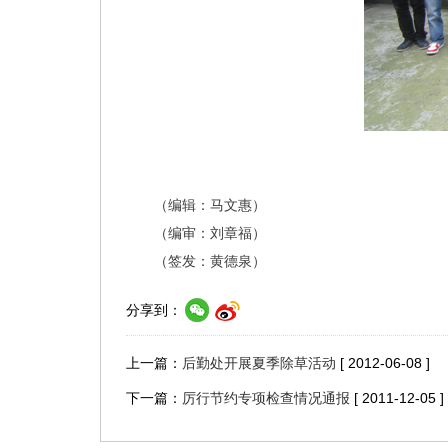
（编辑：马文惠）
（编审：刘章福）
（签发：黄德泉）
分享到：
上一篇：
后勤处开展夏季除草活动
[ 2012-06-08 ]
下一篇：
厉行节约专项检查情况通报
[ 2011-12-05 ]