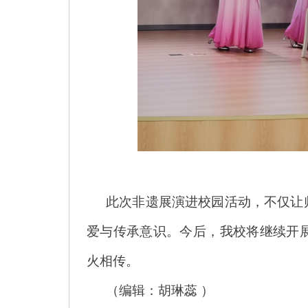
此次非遗展演进校园活动，不仅让
爱与传承意识。今后，我校将继续开
火相传。
（编辑：胡琳蕊 ）