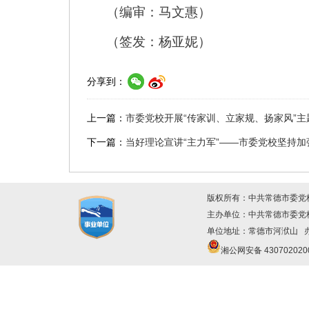
（编审：马文惠）
（签发：杨亚妮）
分享到：
上一篇：
市委党校开展“传家训、立家规、扬家风”主
下一篇：
当好理论宣讲“主力军”——市委党校坚持
版权所有：中共常德市委党
主办单位：中共常德市委
单位地址：常德市河洑山 办公
湘公网安备 430702020