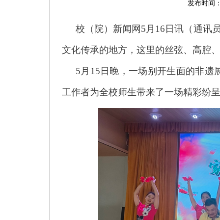
发布时间：2
校（院）新闻网5月16日讯（通讯
文化传承的地方，这里的丝弦、高腔
5月15日晚，一场别开生面的非
工作者为全校师生带来了一场精彩纷