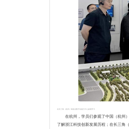
在长三角（杭州）制造业数字化能力中心参观学习
在杭州，学员们参观了中国（杭州
了解浙江科技创新发展历程；在长三角