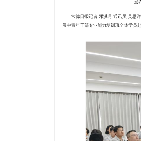
发布
常德日报记者 邓淇月 通讯员 吴思洋
展中青年干部专业能力培训班全体学员