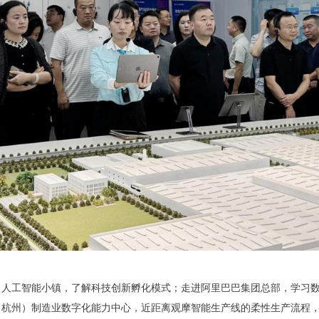
）人工智能小镇，了解科技创新孵化模式；走进阿里巴巴集团总部，学习
（杭州）制造业数字化能力中心，近距离观摩智能生产线的柔性生产流程