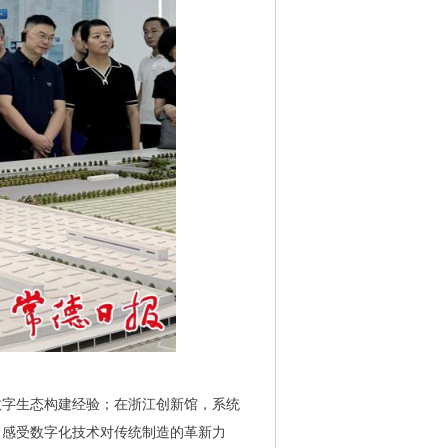
数字生态构建经验；在浙江创新馆，系统
，感受数字化技术对传统制造的革新力