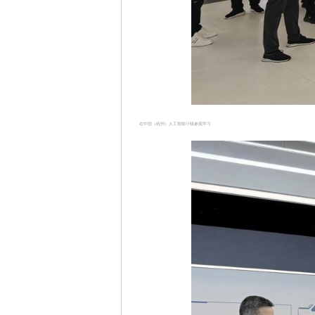
在中国（杭州）人工智能小镇参观学习