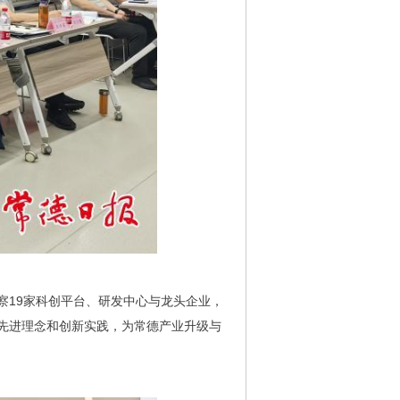
察19家科创平台、研发中心与龙头企业，
的先进理念和创新实践，为常德产业升级与