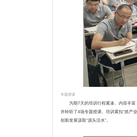
专题授课
为期7天的培训行程紧凑、内容丰富
并聆听了4场专题授课。培训紧扣“抓产
创新发展汲取“源头活水”。