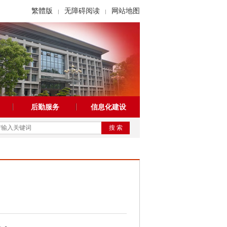
繁體版
无障碍阅读
网站地图
|
|
后勤服务
信息化建设
搜 索