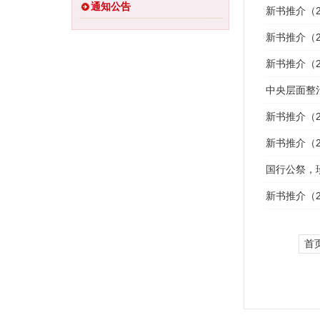
通知公告
新书推介（2
新书推介（2
新书推介（2
中央层面整
新书推介（2
新书推介（2
国行公祭，
新书推介（2
首