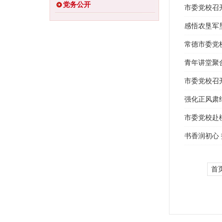
党务公开
市委党校召
感悟农垦军
常德市委党
青年讲堂聚
市委党校召
强化正风肃
市委党校赴
书香润初心
首