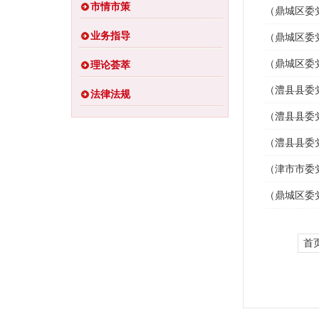
市情市策
（鼎城区委
业务指导
（鼎城区委
（鼎城区委
理论荟萃
（澧县县委
法律法规
（澧县县委
（澧县县委
（津市市委
（鼎城区委
首